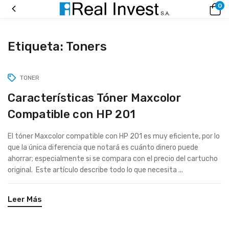
0
Etiqueta:
Toners
TONER
Características Tóner Maxcolor
Compatible con HP 201
El tóner Maxcolor compatible con HP 201 es muy eficiente, por lo
que la única diferencia que notará es cuánto dinero puede
ahorrar; especialmente si se compara con el precio del cartucho
original. Este artículo describe todo lo que necesita ...
Leer Más