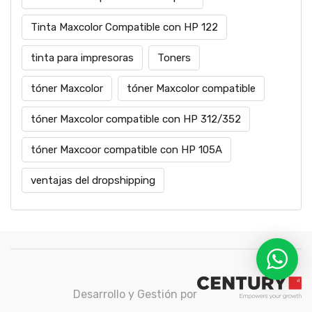
Tinta Maxcolor Compatible con HP 122
tinta para impresoras
Toners
tóner Maxcolor
tóner Maxcolor compatible
tóner Maxcolor compatible con HP 312/352
tóner Maxcoor compatible con HP 105A
ventajas del dropshipping
Desarrollo y Gestión por