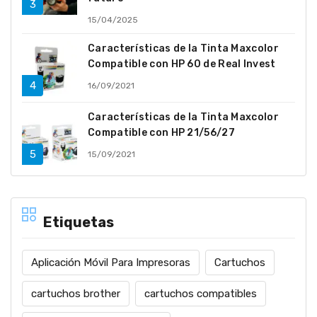
15/04/2025
Características de la Tinta Maxcolor
Compatible con HP 60 de Real Invest
16/09/2021
Características de la Tinta Maxcolor
Compatible con HP 21/56/27
15/09/2021
Etiquetas
Aplicación Móvil Para Impresoras
Cartuchos
cartuchos brother
cartuchos compatibles