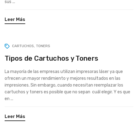
sus ...
Leer Más
CARTUCHOS
TONERS
Tipos de Cartuchos y Toners
La mayoría de las empresas utilizan impresoras láser ya que
ofrecen un mayor rendimiento y mejores resultados en las
impresiones. Sin embargo, cuando necesitan reemplazar los
cartuchos y toners es posible que no sepan cuál elegir. Y es que
en ...
Leer Más