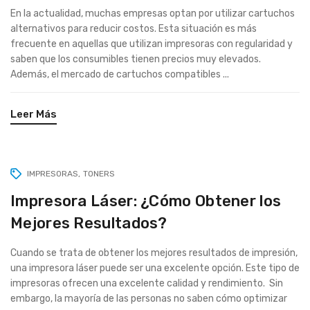
En la actualidad, muchas empresas optan por utilizar cartuchos
alternativos para reducir costos. Esta situación es más
frecuente en aquellas que utilizan impresoras con regularidad y
saben que los consumibles tienen precios muy elevados.
Además, el mercado de cartuchos compatibles ...
Leer Más
IMPRESORAS
TONERS
Impresora Láser: ¿Cómo Obtener los
Mejores Resultados?
Cuando se trata de obtener los mejores resultados de impresión,
una impresora láser puede ser una excelente opción. Este tipo de
impresoras ofrecen una excelente calidad y rendimiento. Sin
embargo, la mayoría de las personas no saben cómo optimizar