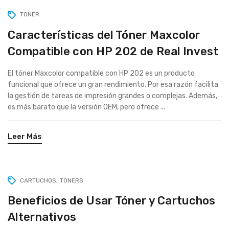
TONER
Características del Tóner Maxcolor
Compatible con HP 202 de Real Invest
El tóner Maxcolor compatible con HP 202 es un producto
funcional que ofrece un gran rendimiento. Por esa razón facilita
la gestión de tareas de impresión grandes o complejas. Además,
es más barato que la versión OEM, pero ofrece ...
Leer Más
CARTUCHOS
TONERS
Beneficios de Usar Tóner y Cartuchos
Alternativos