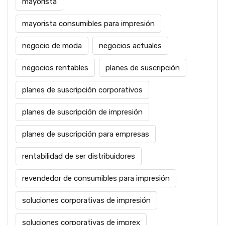
mayorista
mayorista consumibles para impresión
negocio de moda
negocios actuales
negocios rentables
planes de suscripción
planes de suscripción corporativos
planes de suscripción de impresión
planes de suscripción para empresas
rentabilidad de ser distribuidores
revendedor de consumibles para impresión
soluciones corporativas de impresión
soluciones corporativas de imprex