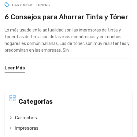
CARTUCHOS
TONERS
6 Consejos para Ahorrar Tinta y Tóner
Lo más usado en la actualidad son las impresoras de tinta y
tóner. Las de tinta son de las más económicas y en muchos
hogares es común hallarlas. Las de tóner, son muy resistentes y
predominan en las empresas. Sin ...
Leer Más
Categorías
Cartuchos
Impresoras