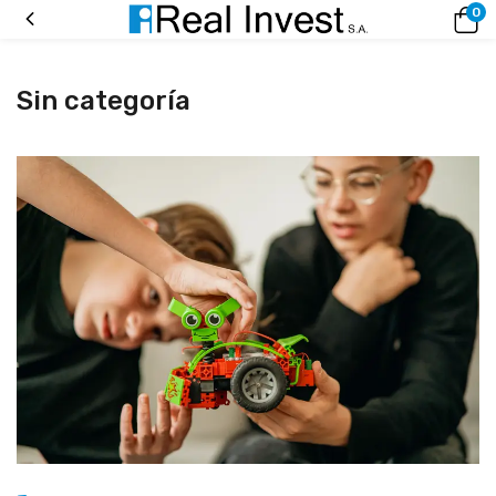
0
Sin categoría