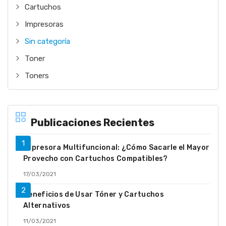
Cartuchos
Impresoras
Sin categoría
Toner
Toners
Publicaciones Recientes
Impresora Multifuncional: ¿Cómo Sacarle el Mayor
Provecho con Cartuchos Compatibles?
17/03/2021
Beneficios de Usar Tóner y Cartuchos
Alternativos
11/03/2021