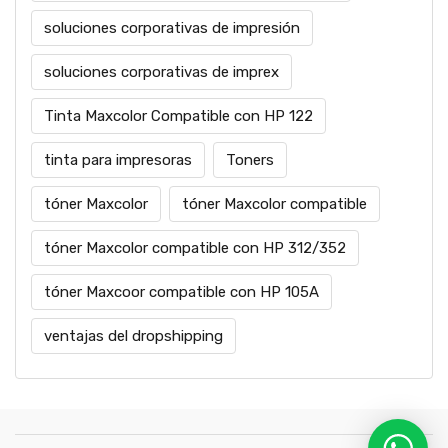
soluciones corporativas de impresión
soluciones corporativas de imprex
Tinta Maxcolor Compatible con HP 122
tinta para impresoras
Toners
tóner Maxcolor
tóner Maxcolor compatible
tóner Maxcolor compatible con HP 312/352
tóner Maxcoor compatible con HP 105A
ventajas del dropshipping