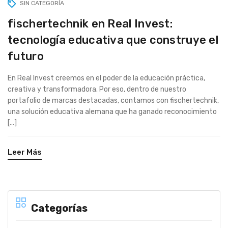
SIN CATEGORÍA
fischertechnik en Real Invest:
tecnología educativa que construye el
futuro
En Real Invest creemos en el poder de la educación práctica,
creativa y transformadora. Por eso, dentro de nuestro
portafolio de marcas destacadas, contamos con fischertechnik,
una solución educativa alemana que ha ganado reconocimiento
[...]
Leer Más
Categorías