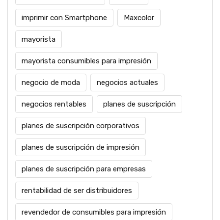
imprimir con Smartphone
Maxcolor
mayorista
mayorista consumibles para impresión
negocio de moda
negocios actuales
negocios rentables
planes de suscripción
planes de suscripción corporativos
planes de suscripción de impresión
planes de suscripción para empresas
rentabilidad de ser distribuidores
revendedor de consumibles para impresión