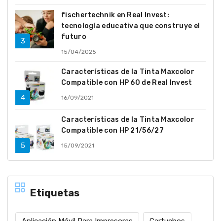
fischertechnik en Real Invest:
tecnología educativa que construye el
futuro
15/04/2025
Características de la Tinta Maxcolor
Compatible con HP 60 de Real Invest
16/09/2021
Características de la Tinta Maxcolor
Compatible con HP 21/56/27
15/09/2021
Etiquetas
Aplicación Móvil Para Impresoras
Cartuchos