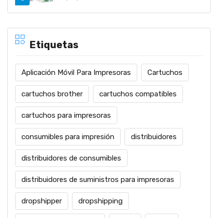
Etiquetas
Aplicación Móvil Para Impresoras
Cartuchos
cartuchos brother
cartuchos compatibles
cartuchos para impresoras
consumibles para impresión
distribuidores
distribuidores de consumibles
distribuidores de suministros para impresoras
dropshipper
dropshipping