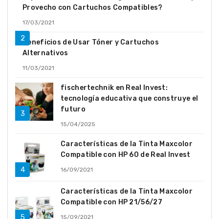
Provecho con Cartuchos Compatibles?
17/03/2021
Beneficios de Usar Tóner y Cartuchos
Alternativos
11/03/2021
fischertechnik en Real Invest:
tecnología educativa que construye el
futuro
15/04/2025
Características de la Tinta Maxcolor
Compatible con HP 60 de Real Invest
16/09/2021
Características de la Tinta Maxcolor
Compatible con HP 21/56/27
15/09/2021