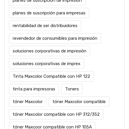
planes de suscripción de impresión
planes de suscripción para empresas
rentabilidad de ser distribuidores
revendedor de consumibles para impresión
soluciones corporativas de impresión
soluciones corporativas de imprex
Tinta Maxcolor Compatible con HP 122
tinta para impresoras
Toners
tóner Maxcolor
tóner Maxcolor compatible
tóner Maxcolor compatible con HP 312/352
tóner Maxcoor compatible con HP 105A