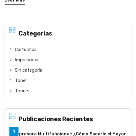
Leer Más
Categorías
Cartuchos
Impresoras
Sin categoría
Toner
Toners
Publicaciones Recientes
Impresora Multifuncional: ¿Cómo Sacarle el Mayor