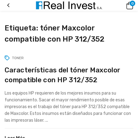
0
Etiqueta:
tóner Maxcolor
compatible con HP 312/352
TONER
Características del tóner Maxcolor
compatible con HP 312/352
Los equipos HP requieren de los mejores insumos para su
funcionamiento. Sacar el mayor rendimiento posible de esas
impresoras es el trabajo del tóner para HP 312/352 compatible
de Maxcolor. Estos insumos están diseñados para funcionar con
las impresoras láser. ...