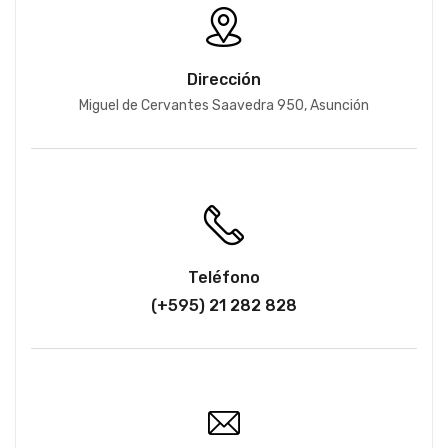
Dirección
Miguel de Cervantes Saavedra 950, Asunción
Teléfono
(+595) 21 282 828