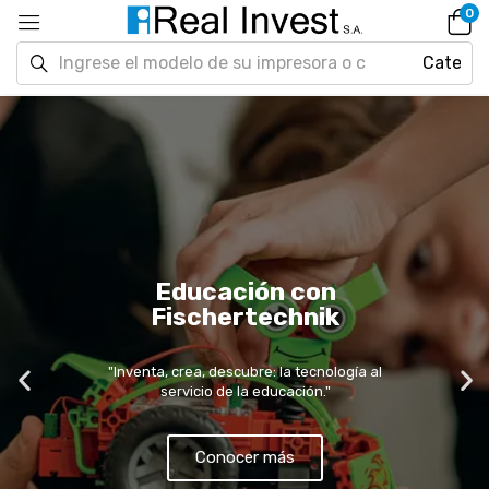
0
Educación con
Fischertechnik
"Inventa, crea, descubre: la tecnología al
servicio de la educación."
Conocer más