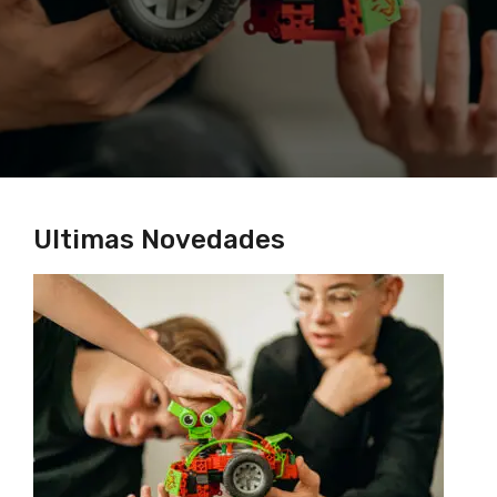
Ultimas Novedades