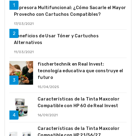
Impresora Multifuncional: ¿Cómo Sacarle el Mayor
Provecho con Cartuchos Compatibles?
17/03/2021
Beneficios de Usar Tóner y Cartuchos
Alternativos
11/03/2021
fischertechnik en Real Invest:
tecnología educativa que construye el
futuro
15/04/2025
Características de la Tinta Maxcolor
Compatible con HP 60 de Real Invest
16/09/2021
Características de la Tinta Maxcolor
Compatible con HP 21/56/27