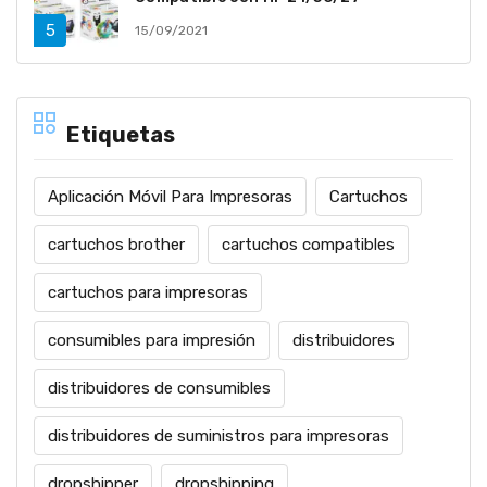
15/09/2021
Etiquetas
Aplicación Móvil Para Impresoras
Cartuchos
cartuchos brother
cartuchos compatibles
cartuchos para impresoras
consumibles para impresión
distribuidores
distribuidores de consumibles
distribuidores de suministros para impresoras
dropshipper
dropshipping