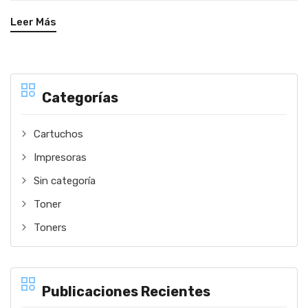
Leer Más
Categorías
Cartuchos
Impresoras
Sin categoría
Toner
Toners
Publicaciones Recientes