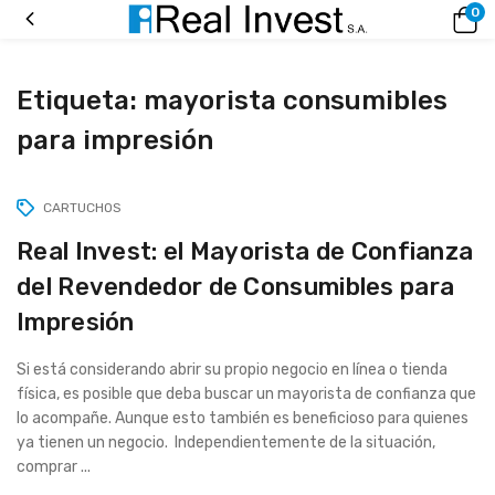
0
Etiqueta:
mayorista consumibles
para impresión
CARTUCHOS
Real Invest: el Mayorista de Confianza
del Revendedor de Consumibles para
Impresión
Si está considerando abrir su propio negocio en línea o tienda
física, es posible que deba buscar un mayorista de confianza que
lo acompañe. Aunque esto también es beneficioso para quienes
ya tienen un negocio. Independientemente de la situación,
comprar ...