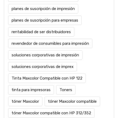
planes de suscripción de impresión
planes de suscripción para empresas
rentabilidad de ser distribuidores
revendedor de consumibles para impresión
soluciones corporativas de impresión
soluciones corporativas de imprex
Tinta Maxcolor Compatible con HP 122
tinta para impresoras
Toners
tóner Maxcolor
tóner Maxcolor compatible
tóner Maxcolor compatible con HP 312/352