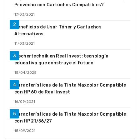
Provecho con Cartuchos Compatibles?
17/03/2021
Beneficios de Usar Tóner y Cartuchos
Alternativos
11/03/2021
fischertechnik en Real Invest: tecnología
educativa que construye el futuro
15/04/2025
Características de la Tinta Maxcolor Compatible
con HP 60 de Real Invest
16/09/2021
Características de la Tinta Maxcolor Compatible
con HP 21/56/27
15/09/2021