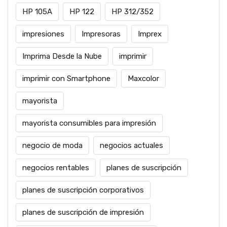
HP 105A
HP 122
HP 312/352
impresiones
Impresoras
Imprex
Imprima Desde la Nube
imprimir
imprimir con Smartphone
Maxcolor
mayorista
mayorista consumibles para impresión
negocio de moda
negocios actuales
negocios rentables
planes de suscripción
planes de suscripción corporativos
planes de suscripción de impresión