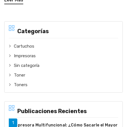
Leer Más
Categorías
Cartuchos
Impresoras
Sin categoría
Toner
Toners
Publicaciones Recientes
Impresora Multifuncional: ¿Cómo Sacarle el Mayor