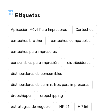
Etiquetas
Aplicación Móvil Para Impresoras
Cartuchos
cartuchos brother
cartuchos compatibles
cartuchos para impresoras
consumibles para impresión
distribuidores
distribuidores de consumibles
distribuidores de suministros para impresoras
dropshipper
dropshipping
estrategias de negocio
HP 21
HP 56