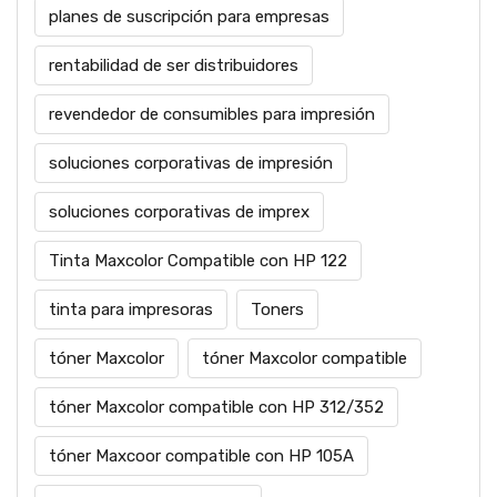
planes de suscripción para empresas
rentabilidad de ser distribuidores
revendedor de consumibles para impresión
soluciones corporativas de impresión
soluciones corporativas de imprex
Tinta Maxcolor Compatible con HP 122
tinta para impresoras
Toners
tóner Maxcolor
tóner Maxcolor compatible
tóner Maxcolor compatible con HP 312/352
tóner Maxcoor compatible con HP 105A