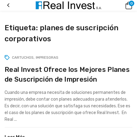
0
Etiqueta:
planes de suscripción
corporativos
CARTUCHOS
IMPRESORAS
Real Invest Ofrece los Mejores Planes
de Suscripción de Impresión
Cuando una empresa necesita de soluciones permanentes de
impresión, debe contar con planes adecuados para atenderlos.
Es decir, con una solución que satisfaga sus necesidades. Ese es
el caso de los planes de suscripción que ofrece Real Invest. En
Real ...