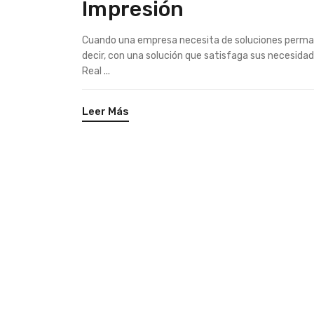
Impresión
Cuando una empresa necesita de soluciones perman
decir, con una solución que satisfaga sus necesidade
Real ...
Leer Más