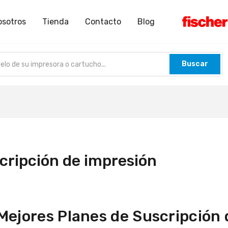
osotros
Tienda
Contacto
Blog
Buscar
cripción de impresión
 Mejores Planes de Suscripción 