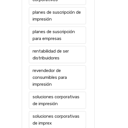
planes de suscripción de
impresión
planes de suscripción
para empresas
rentabilidad de ser
distribuidores
revendedor de
consumibles para
impresión
soluciones corporativas
de impresión
soluciones corporativas
de imprex