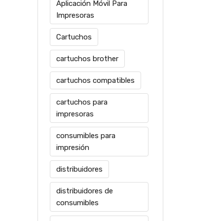
Aplicación Móvil Para
Impresoras
Cartuchos
cartuchos brother
cartuchos compatibles
cartuchos para
impresoras
consumibles para
impresión
distribuidores
distribuidores de
consumibles