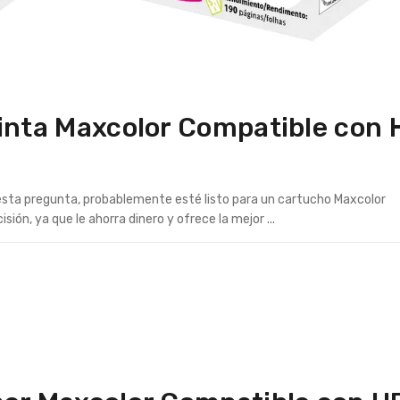
Tinta Maxcolor Compatible con 
 esta pregunta, probablemente esté listo para un cartucho Maxcolor
ión, ya que le ahorra dinero y ofrece la mejor ...