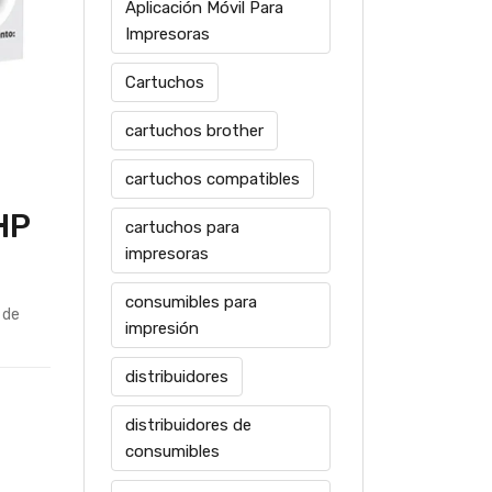
Aplicación Móvil Para
Impresoras
Cartuchos
cartuchos brother
cartuchos compatibles
HP
cartuchos para
impresoras
consumibles para
 de
impresión
distribuidores
distribuidores de
consumibles