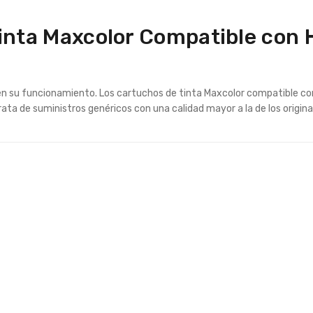
Tinta Maxcolor Compatible con 
en su funcionamiento. Los cartuchos de tinta Maxcolor compatible co
ata de suministros genéricos con una calidad mayor a la de los origina