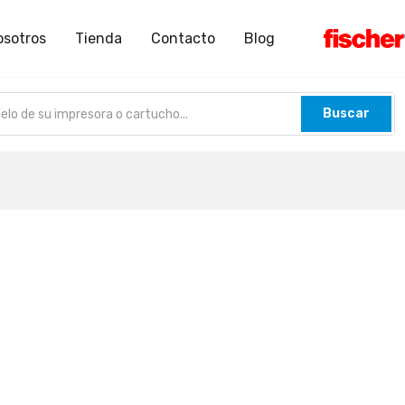
osotros
Tienda
Contacto
Blog
Buscar