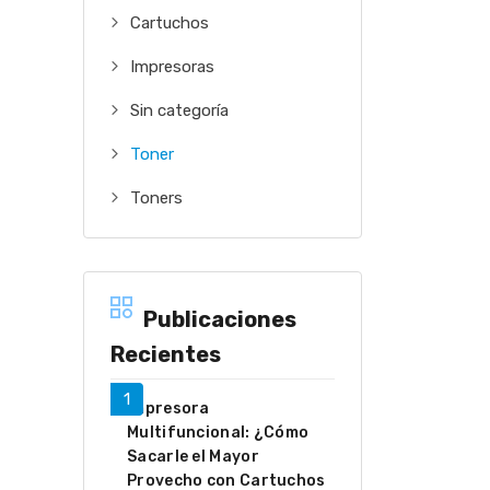
Cartuchos
Impresoras
Sin categoría
Toner
Toners
Publicaciones
Recientes
Impresora
Multifuncional: ¿Cómo
Sacarle el Mayor
Provecho con Cartuchos