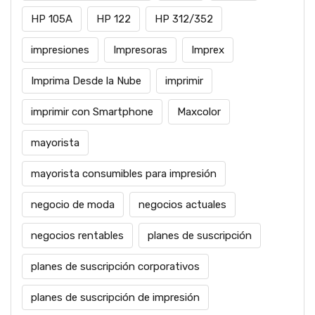
HP 105A
HP 122
HP 312/352
impresiones
Impresoras
Imprex
Imprima Desde la Nube
imprimir
imprimir con Smartphone
Maxcolor
mayorista
mayorista consumibles para impresión
negocio de moda
negocios actuales
negocios rentables
planes de suscripción
planes de suscripción corporativos
planes de suscripción de impresión