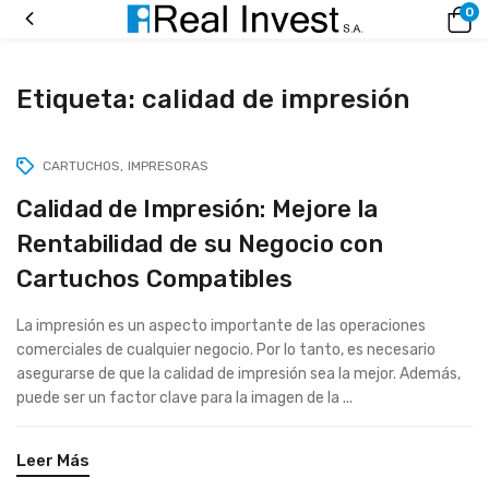
0
Etiqueta:
calidad de impresión
CARTUCHOS
IMPRESORAS
Calidad de Impresión: Mejore la
Rentabilidad de su Negocio con
Cartuchos Compatibles
La impresión es un aspecto importante de las operaciones
comerciales de cualquier negocio. Por lo tanto, es necesario
asegurarse de que la calidad de impresión sea la mejor. Además,
puede ser un factor clave para la imagen de la ...
Leer Más