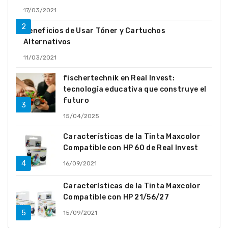
17/03/2021
Beneficios de Usar Tóner y Cartuchos
Alternativos
11/03/2021
fischertechnik en Real Invest:
tecnología educativa que construye el
futuro
15/04/2025
Características de la Tinta Maxcolor
Compatible con HP 60 de Real Invest
16/09/2021
Características de la Tinta Maxcolor
Compatible con HP 21/56/27
15/09/2021