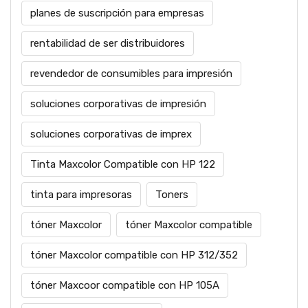
planes de suscripción para empresas
rentabilidad de ser distribuidores
revendedor de consumibles para impresión
soluciones corporativas de impresión
soluciones corporativas de imprex
Tinta Maxcolor Compatible con HP 122
tinta para impresoras
Toners
tóner Maxcolor
tóner Maxcolor compatible
tóner Maxcolor compatible con HP 312/352
tóner Maxcoor compatible con HP 105A