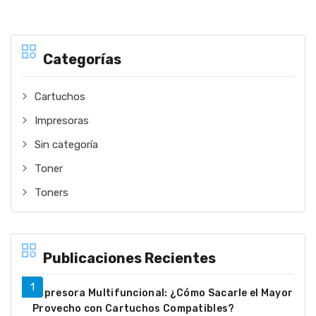
Categorías
Cartuchos
Impresoras
Sin categoría
Toner
Toners
Publicaciones Recientes
Impresora Multifuncional: ¿Cómo Sacarle el Mayor
Provecho con Cartuchos Compatibles?