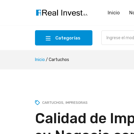
Inicio
N
Categorías
Inicio
/
Cartuchos
CARTUCHOS
IMPRESORAS
Calidad de Imp