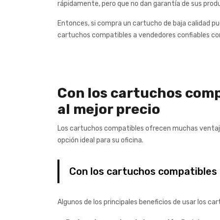
rápidamente, pero que no dan garantía de sus prod
Entonces, si compra un cartucho de baja calidad pu
cartuchos compatibles a vendedores confiables co
Con los cartuchos comp
al mejor precio
Los cartuchos compatibles ofrecen muchas ventaj
opción ideal para su oficina.
Con los cartuchos compatibles 
Algunos de los principales beneficios de usar los 