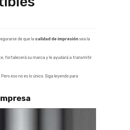
ibles
segurarse de que la
calidad de impresión
sea la
, fortalecerá su marca y le ayudará a transmitir
Pero eso no es lo único. Siga leyendo para
 empresa