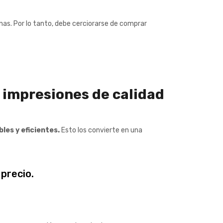
nas. Por lo tanto, debe cerciorarse de comprar
 impresiones de calidad
bles y eficientes.
Esto los convierte en una
precio.