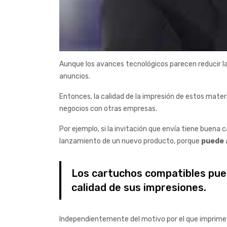
Aunque los avances tecnológicos parecen reducir l
anuncios.
Entonces, la calidad de la impresión de estos mat
negocios con otras empresas.
Por ejemplo, si la invitación que envía tiene buena 
lanzamiento de un nuevo producto, porque
puede 
Los cartuchos compatibles pued
calidad de sus impresiones.
Independientemente del motivo por el que imprime un 