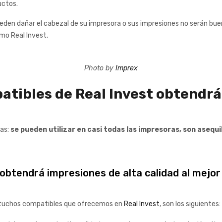
uctos.
eden dañar el cabezal de su impresora o sus impresiones no serán bue
mo Real Invest.
Photo by
Imprex
atibles de Real Invest obtendrá
as:
se pueden utilizar en casi todas las impresoras, son asequi
obtendrá impresiones de alta calidad al mejor 
cartuchos compatibles que ofrecemos en
Real Invest
, son los siguientes: