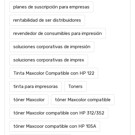
planes de suscripción para empresas
rentabilidad de ser distribuidores
revendedor de consumibles para impresión
soluciones corporativas de impresión
soluciones corporativas de imprex
Tinta Maxcolor Compatible con HP 122
tinta para impresoras
Toners
tóner Maxcolor
tóner Maxcolor compatible
tóner Maxcolor compatible con HP 312/352
tóner Maxcoor compatible con HP 105A