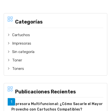
Categorías
Cartuchos
Impresoras
Sin categoría
Toner
Toners
Publicaciones Recientes
Impresora Multifuncional: ¿Cómo Sacarle el Mayor
Provecho con Cartuchos Compatibles?