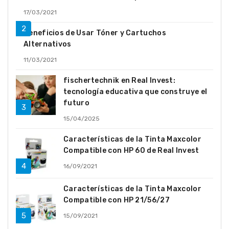
17/03/2021
Beneficios de Usar Tóner y Cartuchos
Alternativos
11/03/2021
fischertechnik en Real Invest:
tecnología educativa que construye el
futuro
15/04/2025
Características de la Tinta Maxcolor
Compatible con HP 60 de Real Invest
16/09/2021
Características de la Tinta Maxcolor
Compatible con HP 21/56/27
15/09/2021