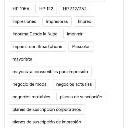
HP 105A
HP 122
HP 312/352
impresiones
Impresoras
Imprex
Imprima Desde la Nube
imprimir
imprimir con Smartphone
Maxcolor
mayorista
mayorista consumibles para impresión
negocio de moda
negocios actuales
negocios rentables
planes de suscripción
planes de suscripción corporativos
planes de suscripción de impresión