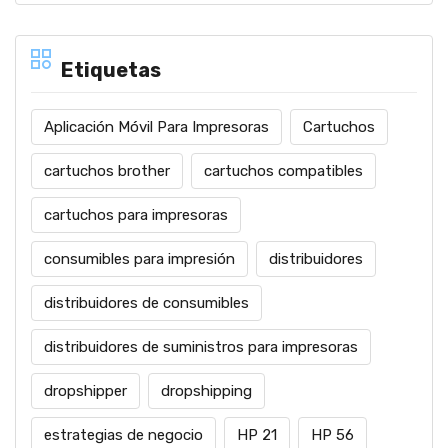
Etiquetas
Aplicación Móvil Para Impresoras
Cartuchos
cartuchos brother
cartuchos compatibles
cartuchos para impresoras
consumibles para impresión
distribuidores
distribuidores de consumibles
distribuidores de suministros para impresoras
dropshipper
dropshipping
estrategias de negocio
HP 21
HP 56