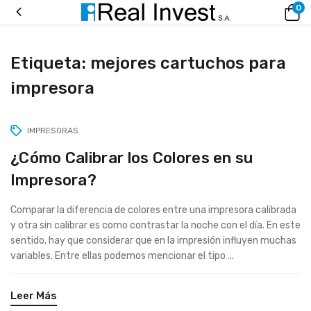
0
Etiqueta:
mejores cartuchos para
impresora
IMPRESORAS
¿Cómo Calibrar los Colores en su
Impresora?
Comparar la diferencia de colores entre una impresora calibrada
y otra sin calibrar es como contrastar la noche con el día. En este
sentido, hay que considerar que en la impresión influyen muchas
variables. Entre ellas podemos mencionar el tipo ...
Leer Más