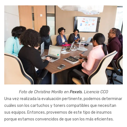
Foto de Christina Morillo en
Pexels
. Licencia CCO
Una vez realizada la evaluación pertinente, podemos determinar
cuáles son los cartuchos y toners compatibles que necesitan
sus equipos. Entonces, proveemos de este tipo de insumos
porque estamos convencidos de que son los más eficientes.