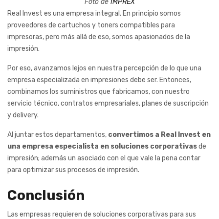
Foto de
IMPREX
Real Invest es una empresa integral. En principio somos
proveedores de cartuchos y toners compatibles para
impresoras, pero más allá de eso, somos apasionados de la
impresión.
Por eso, avanzamos lejos en nuestra percepción de lo que una
empresa especializada en impresiones debe ser. Entonces,
combinamos los suministros que fabricamos, con nuestro
servicio técnico, contratos empresariales, planes de suscripción
y delivery.
Al juntar estos departamentos,
convertimos a Real Invest en
una empresa especialista en soluciones corporativas
de
impresión; además un asociado con el que vale la pena contar
para optimizar sus procesos de impresión.
Conclusión
Las empresas requieren de soluciones corporativas para sus