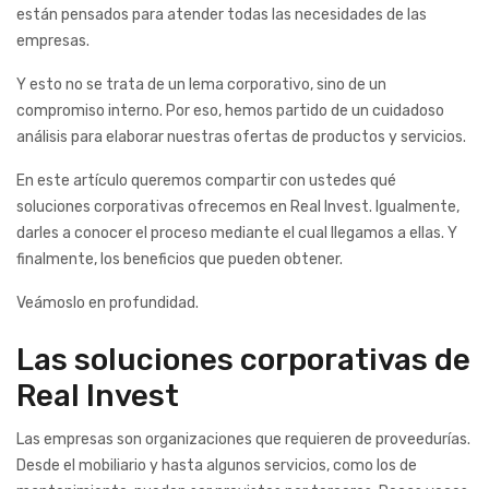
están pensados para atender todas las necesidades de las
empresas.
Y esto no se trata de un lema corporativo, sino de un
compromiso interno. Por eso, hemos partido de un cuidadoso
análisis para elaborar nuestras ofertas de productos y servicios.
En este artículo queremos compartir con ustedes qué
soluciones corporativas ofrecemos en Real Invest. Igualmente,
darles a conocer el proceso mediante el cual llegamos a ellas. Y
finalmente, los beneficios que pueden obtener.
Veámoslo en profundidad.
Las soluciones corporativas de
Real Invest
Las empresas son organizaciones que requieren de proveedurías.
Desde el mobiliario y hasta algunos servicios, como los de