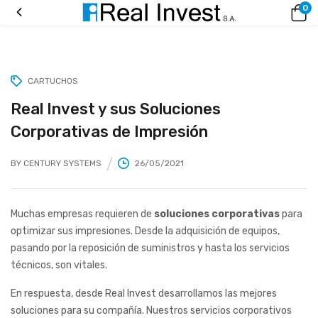
0
CARTUCHOS
Real Invest y sus Soluciones
Corporativas de Impresión
BY
CENTURY SYSTEMS
26/05/2021
Muchas empresas requieren de
soluciones corporativas
para
optimizar sus impresiones. Desde la adquisición de equipos,
pasando por la reposición de suministros y hasta los servicios
técnicos, son vitales.
En respuesta, desde Real Invest desarrollamos las mejores
soluciones para su compañía. Nuestros servicios corporativos