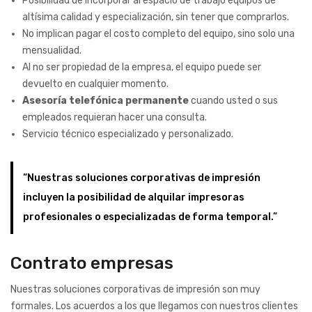
Posibilidad de incorporar al espacio de trabajo equipos de
altísima calidad y especialización, sin tener que comprarlos.
No implican pagar el costo completo del equipo, sino solo una
mensualidad.
Al no ser propiedad de la empresa, el equipo puede ser
devuelto en cualquier momento.
Asesoría telefónica permanente
cuando usted o sus
empleados requieran hacer una consulta.
Servicio técnico especializado y personalizado.
“Nuestras soluciones corporativas de impresión
incluyen la posibilidad de alquilar impresoras
profesionales o especializadas de forma temporal.”
Contrato empresas
Nuestras soluciones corporativas de impresión son muy
formales. Los acuerdos a los que llegamos con nuestros clientes