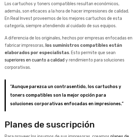
Los cartuchos y toners compatibles resultan económicos,
además, son eficaces a la hora de hacer impresiones de calidad.
En Real Invest proveemos de los mejores cartuchos de esta
categoría, siempre atendiendo al cuidado de sus equipos.
A diferencia de los originales, hechos por empresas enfocadas en
fabricar impresoras,
los suministros compatibles están
elaborados por especialistas
. Esto permite que sean
superiores en cuanto a calidad
y rendimiento para soluciones
corporativas.
“Aunque parezca un contrasentido, los cartuchos y
toners compatibles son la mejor opción para
soluciones corporativas enfocadas en impresiones.”
Planes de suscripción
Para proveer los insumos de sus impresoras, creamos
planes de