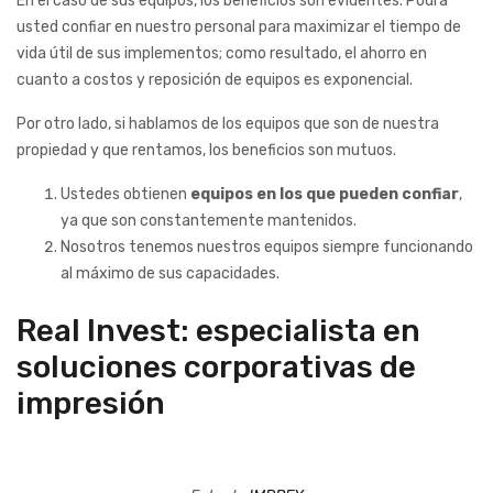
En el caso de sus equipos, los beneficios son evidentes. Podrá
usted confiar en nuestro personal para maximizar el tiempo de
vida útil de sus implementos; como resultado, el ahorro en
cuanto a costos y reposición de equipos es exponencial.
Por otro lado, si hablamos de los equipos que son de nuestra
propiedad y que rentamos, los beneficios son mutuos.
Ustedes obtienen
equipos en los que pueden confiar
,
ya que son constantemente mantenidos.
Nosotros tenemos nuestros equipos siempre funcionando
al máximo de sus capacidades.
Real Invest: especialista en
soluciones corporativas de
impresión