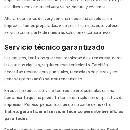
importante ahorrarle tiempo y esfuerzo a nuestros clientes, por
ello dispusimos de un delivery veloz, seguro y eficiente.
Ahora, cuando los delivery son una necesidad absoluta, en
Imprex estamos preparados. Siempre ofrecimos este valioso
servicio como parte de nuestras soluciones corporativas.
Servicio técnico garantizado
Los equipos, tanto los que sean propiedad de su empresa, como
los que nos alquilen, requieren mantenimiento. También
necesitan reparaciones puntuales, reemplazo de piezas y en
general optimización para su rendimiento.
En este sentido, el servicio técnico de profesionales es una
herramienta que no puede faltar en una solución corporativa de
impresión. Por eso, pensamos que como parte de nuestro
trabajo,
garantizar el servicio técnico permite beneficios
para todos
.