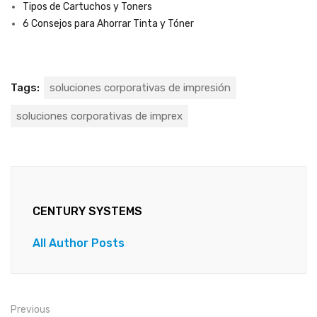
Tipos de Cartuchos y Toners
6 Consejos para Ahorrar Tinta y Tóner
Tags:
soluciones corporativas de impresión
soluciones corporativas de imprex
CENTURY SYSTEMS
All Author Posts
Previous