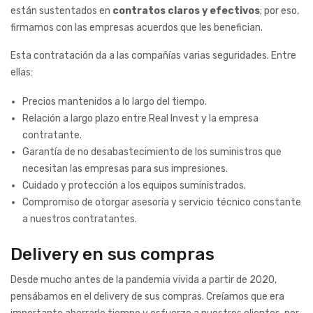
están sustentados en
contratos claros y efectivos
; por eso,
firmamos con las empresas acuerdos que les benefician.
Esta contratación da a las compañías varias seguridades. Entre
ellas:
Precios mantenidos a lo largo del tiempo.
Relación a largo plazo entre Real Invest y la empresa
contratante.
Garantía de no desabastecimiento de los suministros que
necesitan las empresas para sus impresiones.
Cuidado y protección a los equipos suministrados.
Compromiso de otorgar asesoría y servicio técnico constante
a nuestros contratantes.
Delivery en sus compras
Desde mucho antes de la pandemia vivida a partir de 2020,
pensábamos en el delivery de sus compras. Creíamos que era