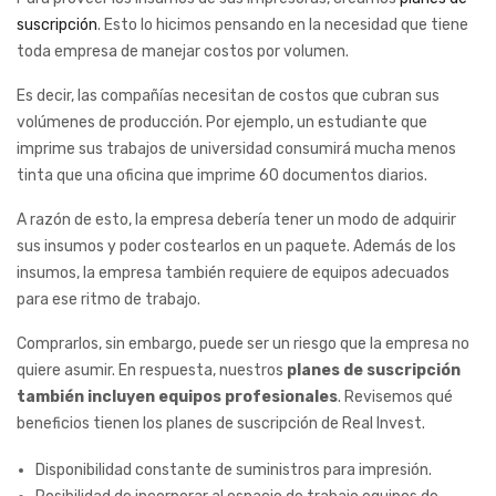
suscripción
. Esto lo hicimos pensando en la necesidad que tiene
toda empresa de manejar costos por volumen.
Es decir, las compañías necesitan de costos que cubran sus
volúmenes de producción. Por ejemplo, un estudiante que
imprime sus trabajos de universidad consumirá mucha menos
tinta que una oficina que imprime 60 documentos diarios.
A razón de esto, la empresa debería tener un modo de adquirir
sus insumos y poder costearlos en un paquete. Además de los
insumos, la empresa también requiere de equipos adecuados
para ese ritmo de trabajo.
Comprarlos, sin embargo, puede ser un riesgo que la empresa no
quiere asumir. En respuesta, nuestros
planes de suscripción
también incluyen equipos profesionales
. Revisemos qué
beneficios tienen los planes de suscripción de Real Invest.
Disponibilidad constante de suministros para impresión.