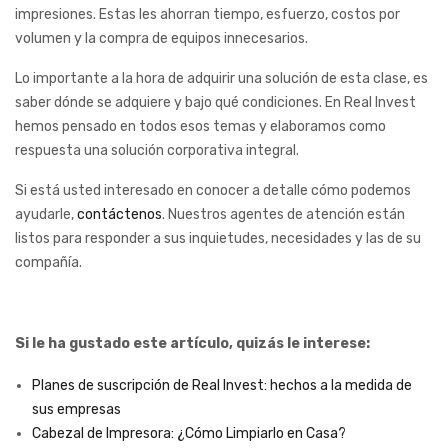
impresiones. Estas les ahorran tiempo, esfuerzo, costos por
volumen y la compra de equipos innecesarios.
Lo importante a la hora de adquirir una solución de esta clase, es
saber dónde se adquiere y bajo qué condiciones. En Real Invest
hemos pensado en todos esos temas y elaboramos como
respuesta una solución corporativa integral.
Si está usted interesado en conocer a detalle cómo podemos
ayudarle,
contáctenos
. Nuestros agentes de atención están
listos para responder a sus inquietudes, necesidades y las de su
compañía.
Si le ha gustado este artículo, quizás le interese:
Planes de suscripción de Real Invest: hechos a la medida de
sus empresas
Cabezal de Impresora: ¿Cómo Limpiarlo en Casa?