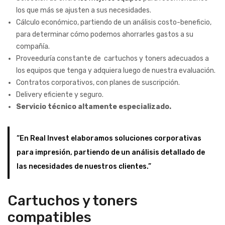
los que más se ajusten a sus necesidades.
Cálculo económico, partiendo de un análisis costo-beneficio,
para determinar cómo podemos ahorrarles gastos a su
compañía.
Proveeduría constante de cartuchos y toners adecuados a
los equipos que tenga y adquiera luego de nuestra evaluación.
Contratos corporativos, con planes de suscripción.
Delivery eficiente y seguro.
Servicio técnico altamente especializado.
“En Real Invest elaboramos soluciones corporativas
para impresión, partiendo de un análisis detallado de
las necesidades de nuestros clientes.”
Cartuchos y toners
compatibles