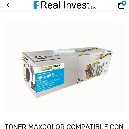
0
TONER MAXCOLOR COMPATIBLE CON