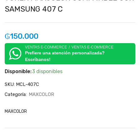
SAMSUNG 407 C
₲
150.000
VENTAS E-COMMERCE / VENTAS E-COMMERCE
Prefiere una atención personalizada?
Escríbanos!
Disponible:
3 disponibles
SKU:
MCL-407C
Categoría:
MAXCOLOR
MAXCOLOR