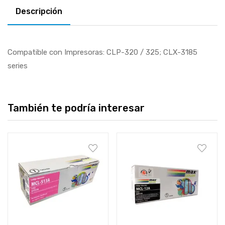
Descripción
Compatible con Impresoras: CLP-320 / 325; CLX-3185
series
También te podría interesar