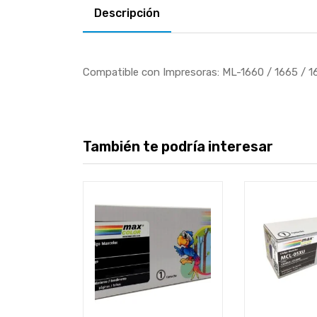
Descripción
Compatible con Impresoras: ML-1660 / 1665 / 1
También te podría interesar