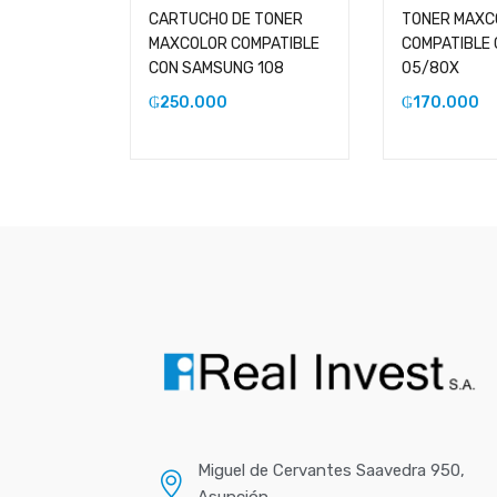
CARTUCHO DE TONER
TONER MAXC
MAXCOLOR COMPATIBLE
COMPATIBLE 
CON SAMSUNG 108
05/80X
₲
250.000
₲
170.000
Miguel de Cervantes Saavedra 950,