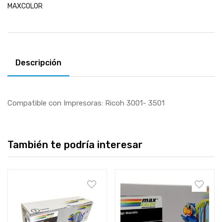
MAXCOLOR
Descripción
Compatible con Impresoras: Ricoh 3001- 3501
También te podría interesar