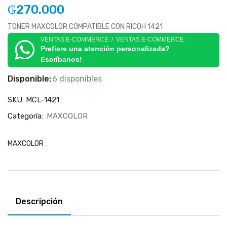
₲
270.000
TONER MAXCOLOR COMPATIBLE CON RICOH 1421
VENTAS E-COMMERCE / VENTAS E-COMMERCE
Prefiere una atención personalizada?
Escríbanos!
Disponible:
6 disponibles
SKU:
MCL-1421
Categoría:
MAXCOLOR
MAXCOLOR
Descripción