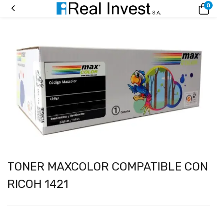
0
TONER MAXCOLOR COMPATIBLE CON
RICOH 1421