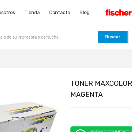
osotros
Tienda
Contacto
Blog
Buscar
TONER MAXCOLOR 
MAGENTA