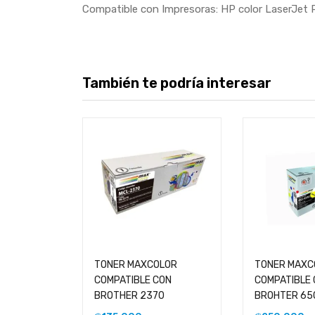
Compatible con Impresoras: HP color Laser
También te podría interesar
TONER MAXCOLOR
TONER MAXC
COMPATIBLE CON
COMPATIBLE
BROTHER 2370
BROHTER 65