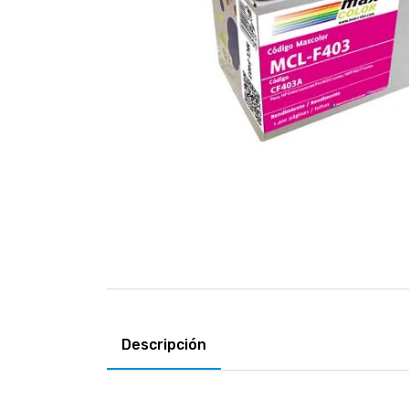
Descripción