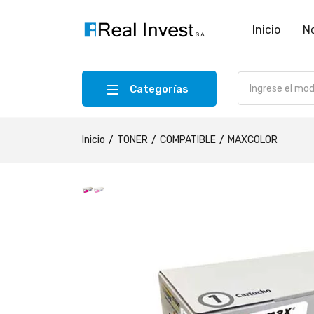
Inicio
N
Categorías
Inicio
TONER
COMPATIBLE
MAXCOLOR