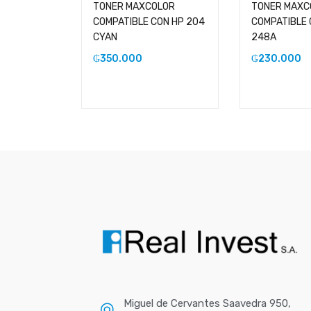
TONER MAXCOLOR
TONER MAXC
COMPATIBLE CON HP 204
COMPATIBLE 
CYAN
248A
₲
350.000
₲
230.000
Miguel de Cervantes Saavedra 950,