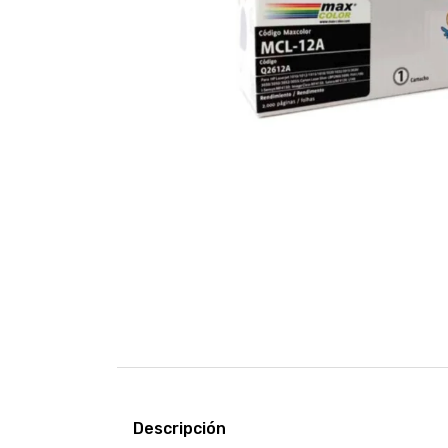
Descripción