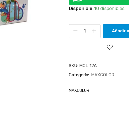
Disponible:
10 disponibles
Añadir a
SKU:
MCL-12A
Categoría:
MAXCOLOR
MAXCOLOR