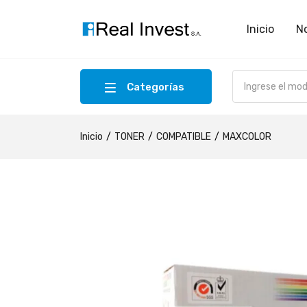
Inicio
N
Categorías
Inicio
TONER
COMPATIBLE
MAXCOLOR