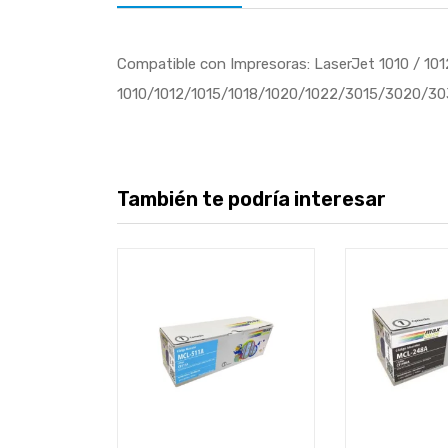
Compatible con Impresoras: LaserJet 1010 / 101
1010/1012/1015/1018/1020/1022/3015/3020/
También te podría interesar