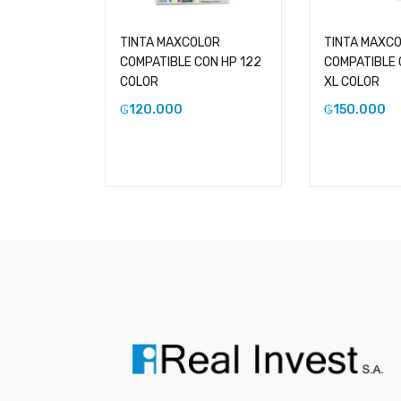
TINTA MAXCOLOR
TINTA MAXC
COMPATIBLE CON HP 122
COMPATIBLE 
COLOR
XL COLOR
₲
120.000
₲
150.000