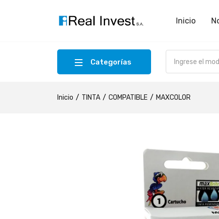
Inicio
N
Categorías
Inicio
TINTA
COMPATIBLE
MAXCOLOR