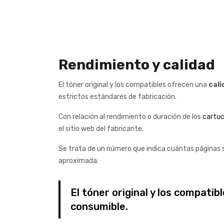
Rendimiento y calidad
El tóner original y los compatibles ofrecen una
cali
estrictos estándares de fabricación.
Con relación al rendimiento o duración de los
cartu
el sitio web del fabricante.
Se trata de un número que indica cuántas páginas se
aproximada.
El tóner original y los compati
consumible.