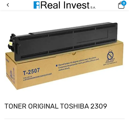
0
TONER ORIGINAL TOSHIBA 2309