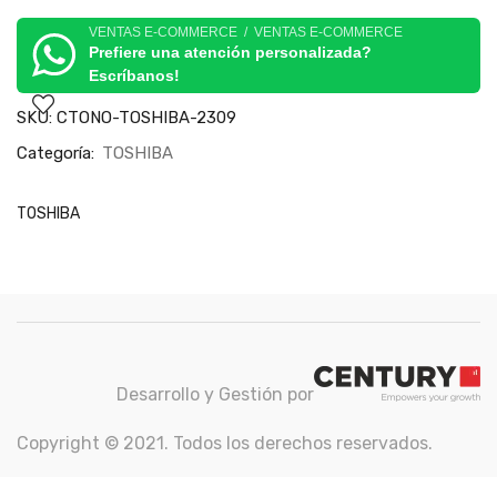
VENTAS E-COMMERCE / VENTAS E-COMMERCE
Prefiere una atención personalizada?
Escríbanos!
SKU:
CTONO-TOSHIBA-2309
Categoría:
TOSHIBA
TOSHIBA
Desarrollo y Gestión por
Copyright © 2021. Todos los derechos reservados.