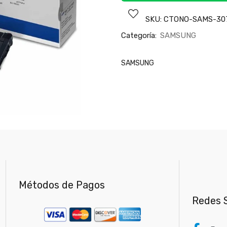
SKU:
CTONO-SAMS-30
Categoría:
SAMSUNG
SAMSUNG
Métodos de Pagos
Redes S