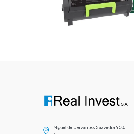
Miguel de Cervantes Saavedra 950,