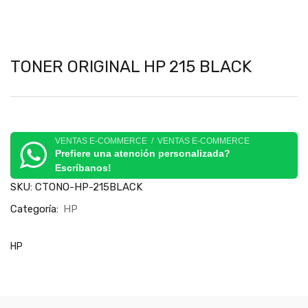
TONER ORIGINAL HP 215 BLACK
VENTAS E-COMMERCE / VENTAS E-COMMERCE
Prefiere una atención personalizada?
Escríbanos!
SKU:
CTONO-HP-215BLACK
Categoría:
HP
HP