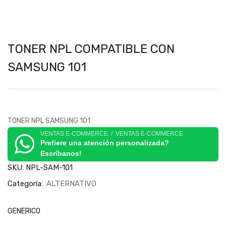
TONER NPL COMPATIBLE CON
SAMSUNG 101
TONER NPL SAMSUNG 101
VENTAS E-COMMERCE / VENTAS E-COMMERCE
Prefiere una atención personalizada?
Escríbanos!
SKU:
NPL-SAM-101
Categoría:
ALTERNATIVO
GENERICO