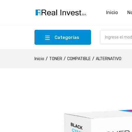
Inicio
N
Categorías
Inicio
TONER
COMPATIBLE
ALTERNATIVO