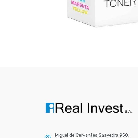
Miguel de Cervantes Saavedra 950,