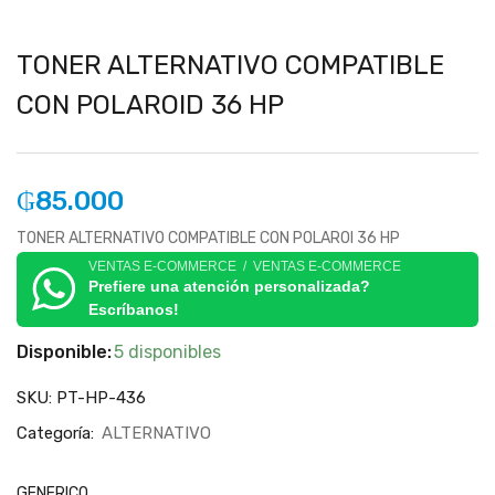
TONER ALTERNATIVO COMPATIBLE
CON POLAROID 36 HP
₲
85.000
TONER ALTERNATIVO COMPATIBLE CON POLAROI 36 HP
VENTAS E-COMMERCE / VENTAS E-COMMERCE
Prefiere una atención personalizada?
Escríbanos!
Disponible:
5 disponibles
SKU:
PT-HP-436
Categoría:
ALTERNATIVO
GENERICO