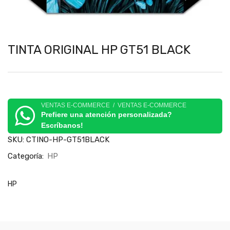
TINTA ORIGINAL HP GT51 BLACK
VENTAS E-COMMERCE / VENTAS E-COMMERCE
Prefiere una atención personalizada?
Escríbanos!
SKU:
CTINO-HP-GT51BLACK
Categoría:
HP
HP