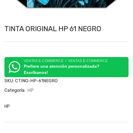
TINTA ORIGINAL HP 61 NEGRO
VENTAS E-COMMERCE / VENTAS E-COMMERCE
Prefiere una atención personalizada?
Escríbanos!
SKU:
CTINO-HP-61NEGRO
Categoría:
HP
HP