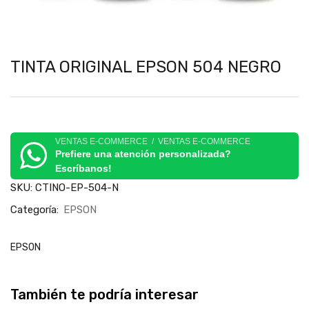
TINTA ORIGINAL EPSON 504 NEGRO
VENTAS E-COMMERCE / VENTAS E-COMMERCE
Prefiere una atención personalizada?
Escríbanos!
SKU:
CTINO-EP-504-N
Categoría:
EPSON
EPSON
También te podría interesar