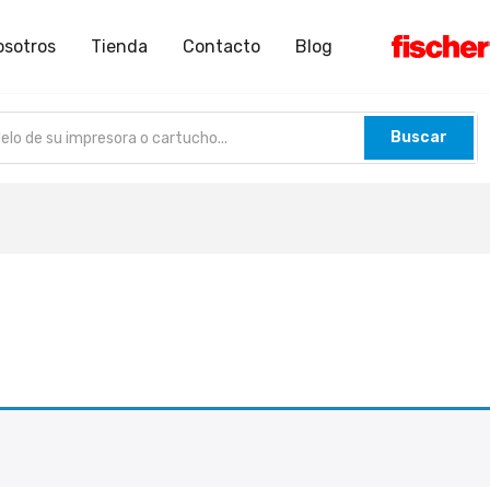
osotros
Tienda
Contacto
Blog
Buscar